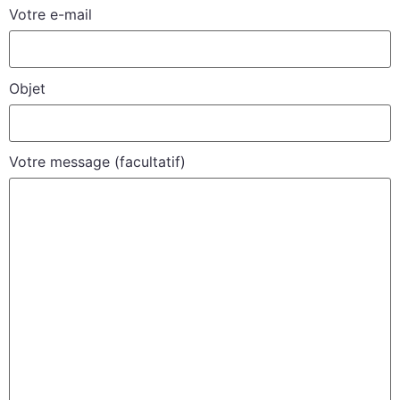
Votre e-mail
Objet
Votre message (facultatif)