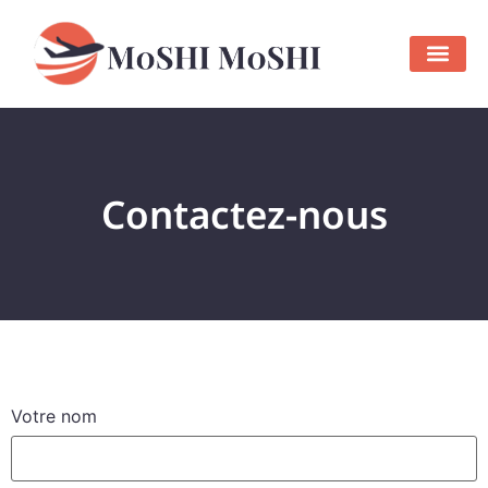
Contactez-nous
Votre nom