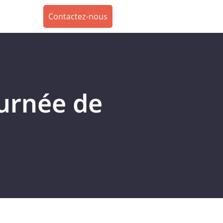
Contactez-nous
ournée de