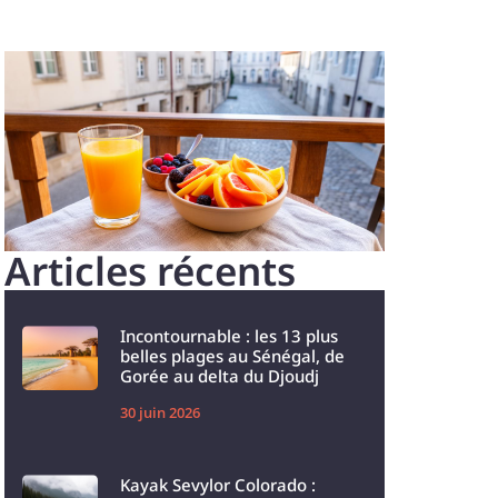
Articles récents
Incontournable : les 13 plus
belles plages au Sénégal, de
Gorée au delta du Djoudj
30 juin 2026
Kayak Sevylor Colorado :