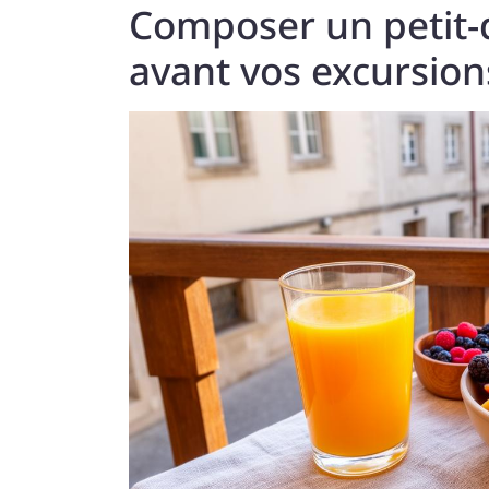
Composer un petit-
avant vos excursion